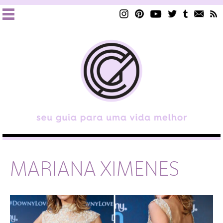
MARIANA XIMENES