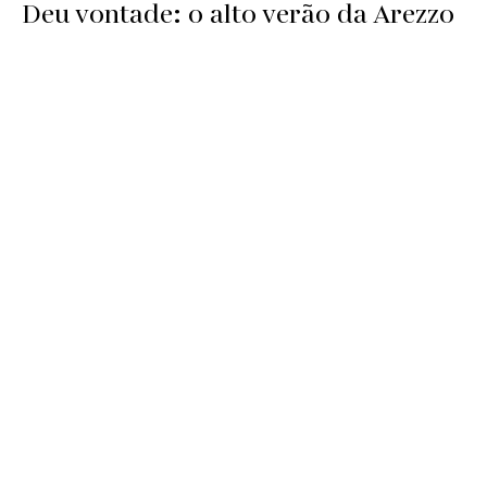
Deu vontade: o alto verão da Arezzo