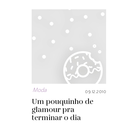
Moda
09.12.2010
Um pouquinho de
glamour pra
terminar o dia