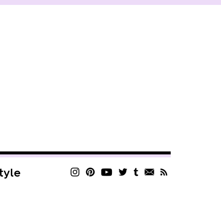
style