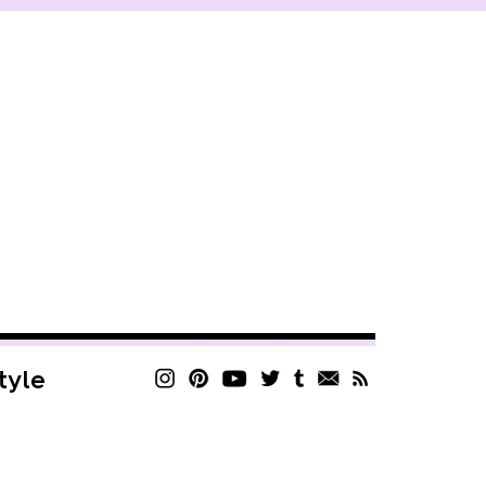
style