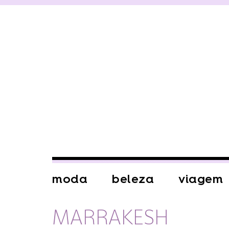
moda
beleza
viagem
MARRAKESH