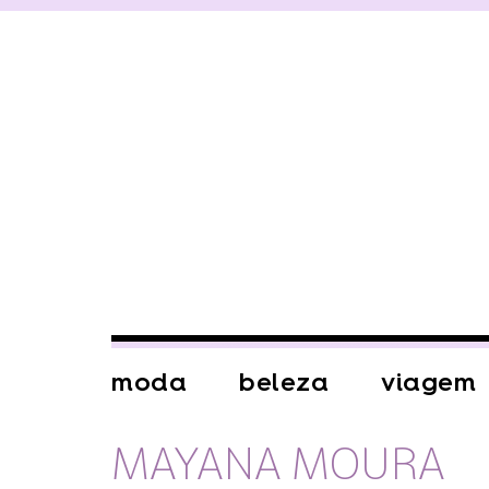
moda
beleza
viagem
MAYANA MOURA