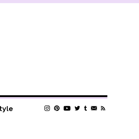
style