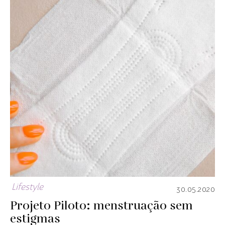
Lifestyle
30.05.2020
Projeto Piloto: menstruação sem
estigmas