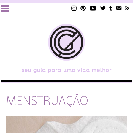
MENSTRUAÇÃO