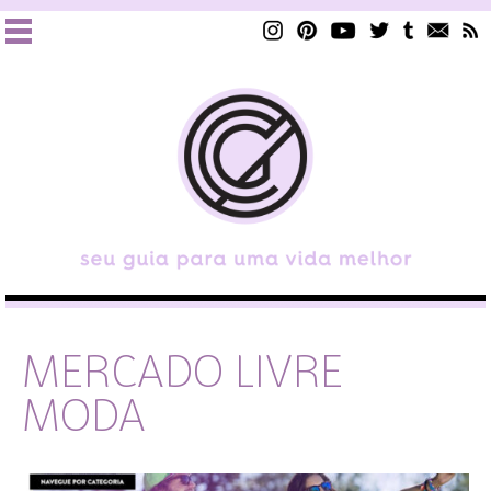
MERCADO LIVRE
MODA