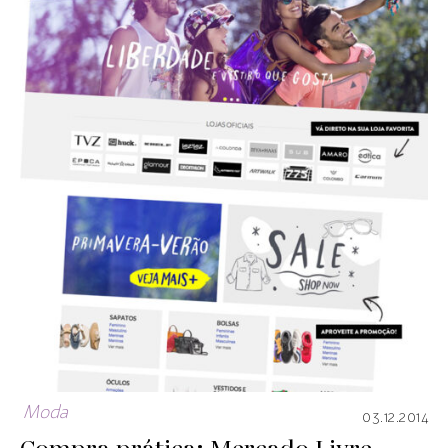
Moda
03.12.2014