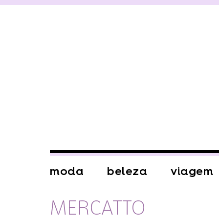
moda
beleza
viagem
MERCATTO