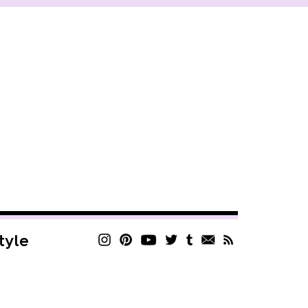
style