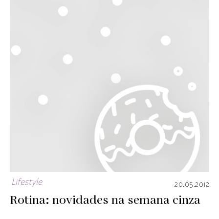
Lifestyle
20.05.2012
Rotina: novidades na semana cinza