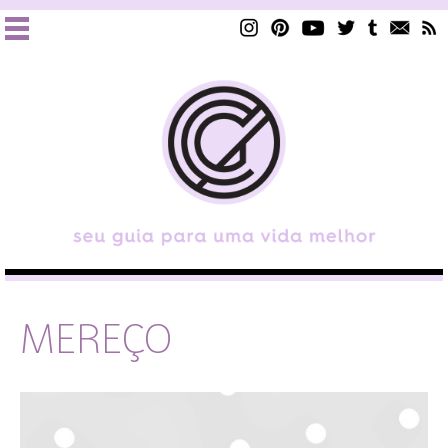
MEREÇO