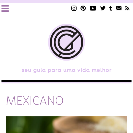
MEXICANO