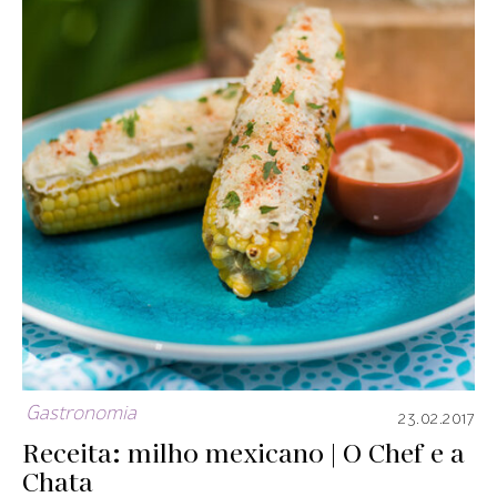
Gastronomia
23.02.2017
Receita: milho mexicano | O Chef e a
Chata