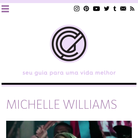
MICHELLE WILLIAMS