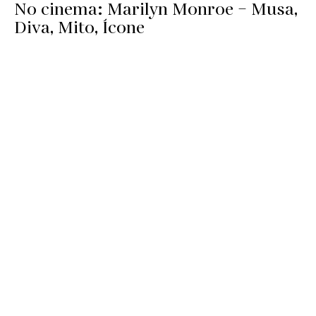
No cinema: Marilyn Monroe – Musa,
Diva, Mito, Ícone