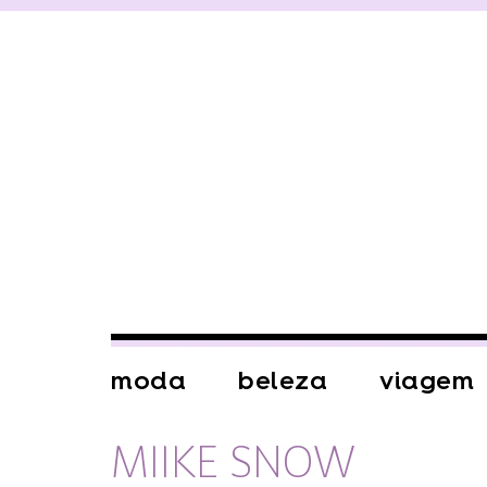
moda
beleza
viagem
MIIKE SNOW