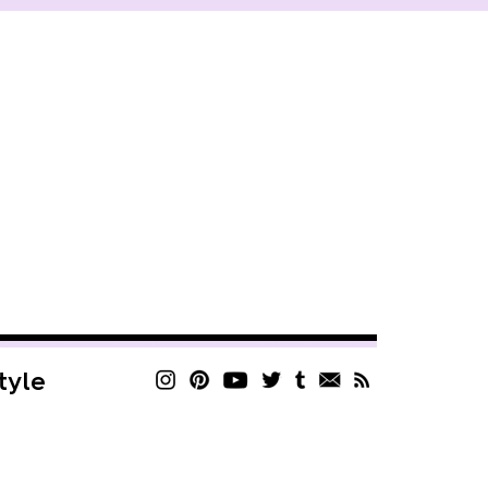
style