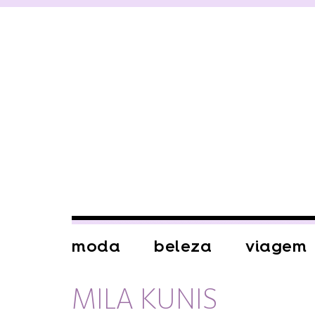
moda
beleza
viagem
MILA KUNIS