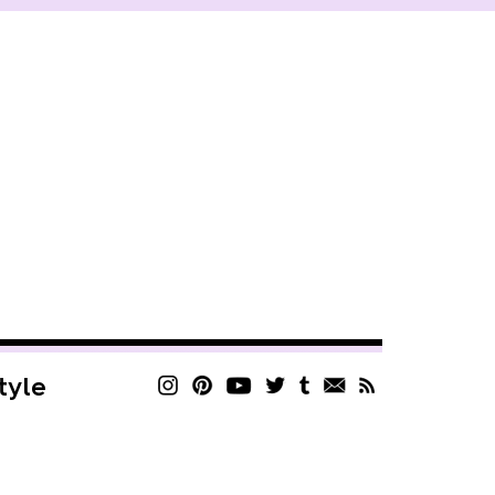
style