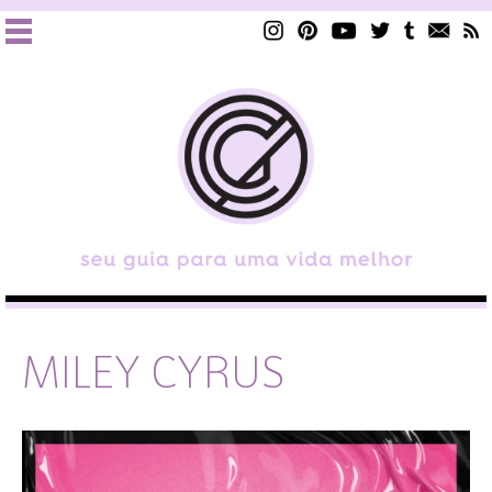
MILEY CYRUS