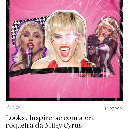
Moda
14.07.2021
Looks: Inspire-se com a era
roqueira da Miley Cyrus