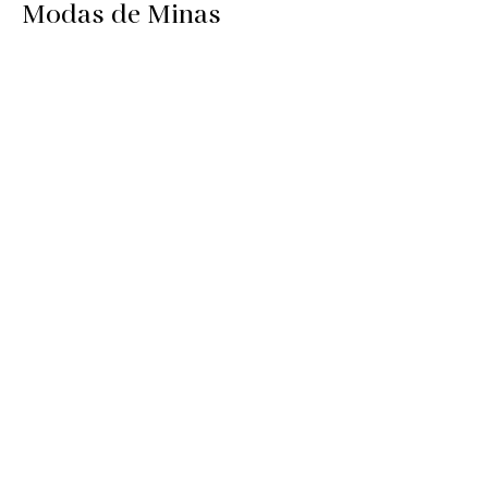
Modas de Minas