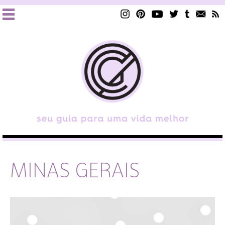
MINAS GERAIS