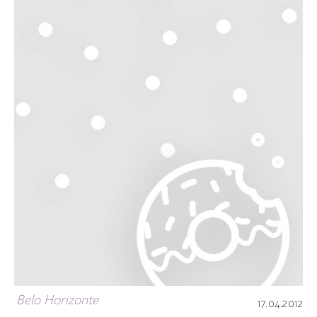
Belo Horizonte
17.04.2012