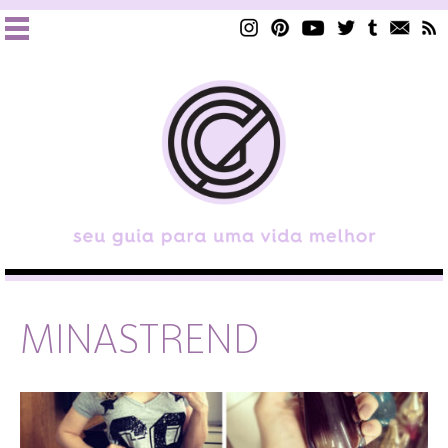
MINASTREND