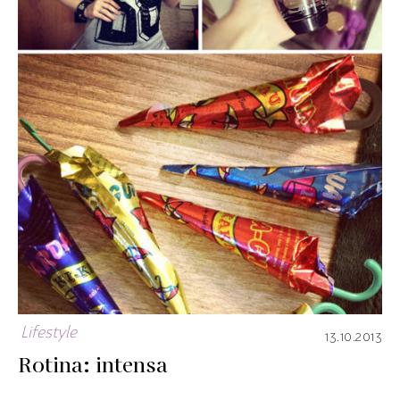
Lifestyle
13.10.2013
Rotina: intensa