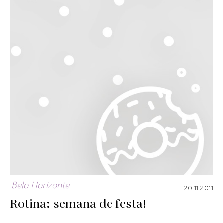
Belo Horizonte
20.11.2011
Rotina: semana de festa!