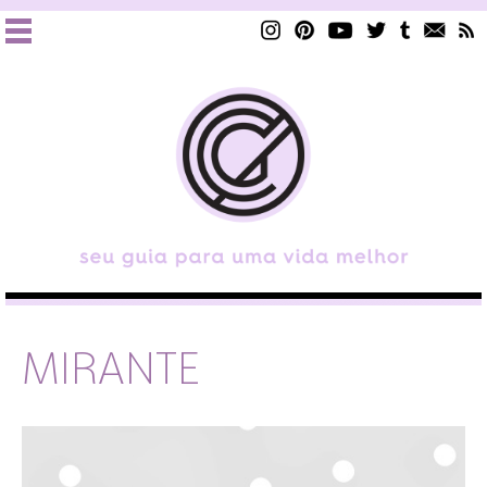
MIRANTE