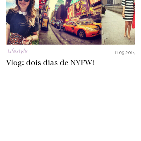
Lifestyle
11.09.2014
Vlog: dois dias de NYFW!