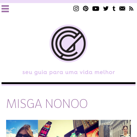
MISGA NONOO