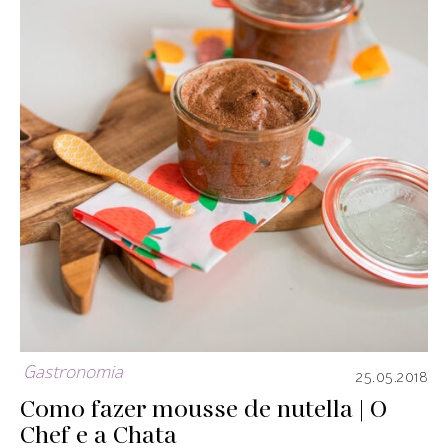
Gastronomia
25.05.2018
Como fazer mousse de nutella | O
Chef e a Chata