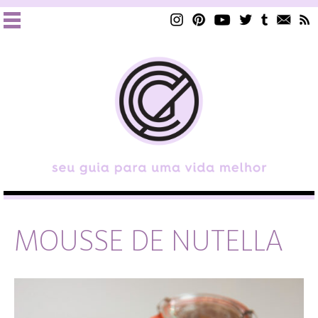
MOUSSE DE NUTELLA