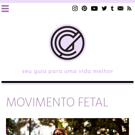
MOVIMENTO FETAL