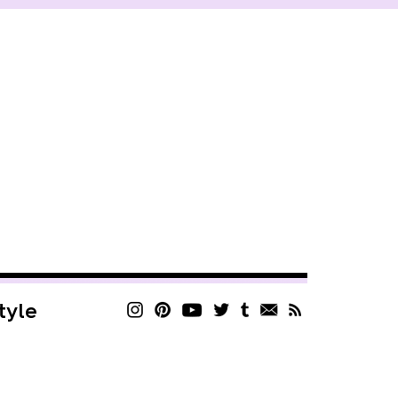
style