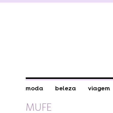
moda
beleza
viagem
MUFE