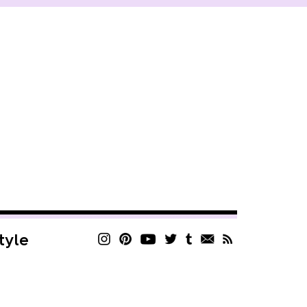
style