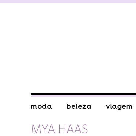
moda
beleza
viagem
MYA HAAS