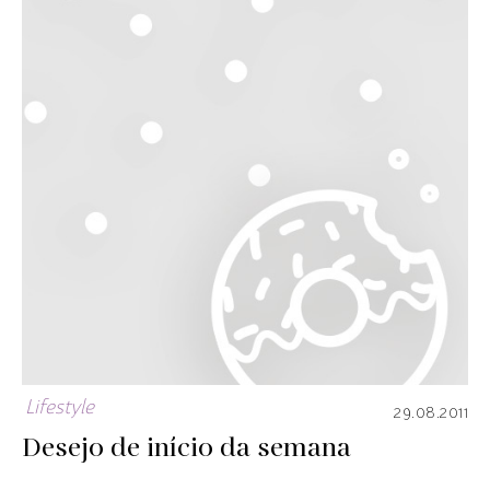
Lifestyle
29.08.2011
Desejo de início da semana