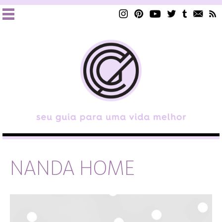
NANDA HOME