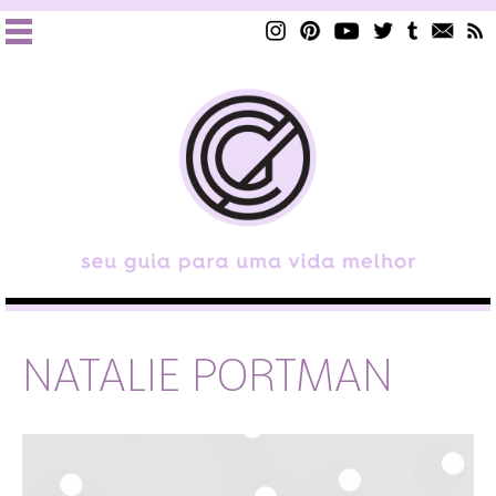
NATALIE PORTMAN