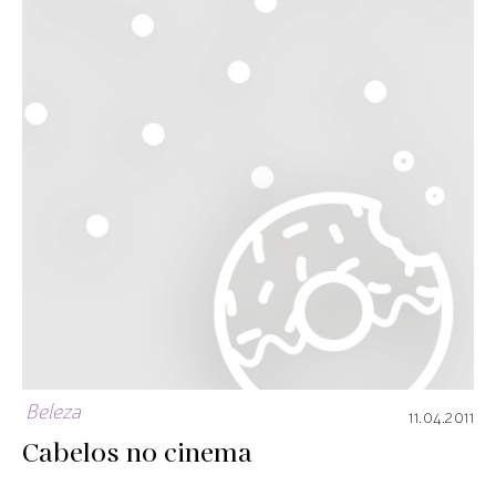
Beleza
11.04.2011
Cabelos no cinema