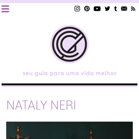
NATALY NERI