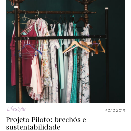
Lifestyle
30.10.2019
Projeto Piloto: brechós e
sustentabilidade