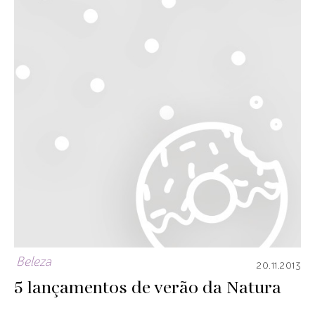
Beleza
20.11.2013
5 lançamentos de verão da Natura