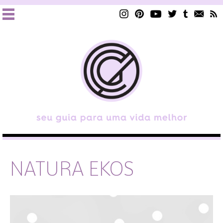
NATURA EKOS