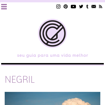
NEGRIL