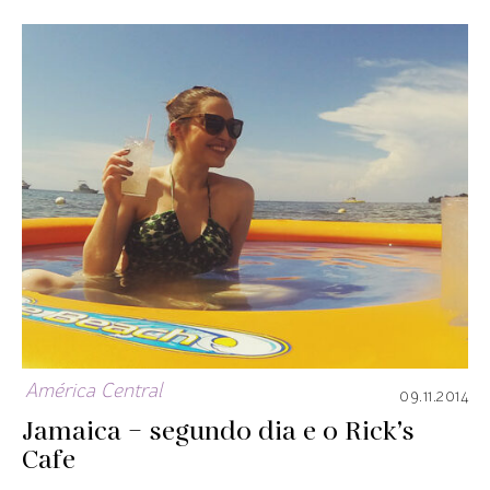
América Central
09.11.2014
Jamaica – segundo dia e o Rick’s
Cafe