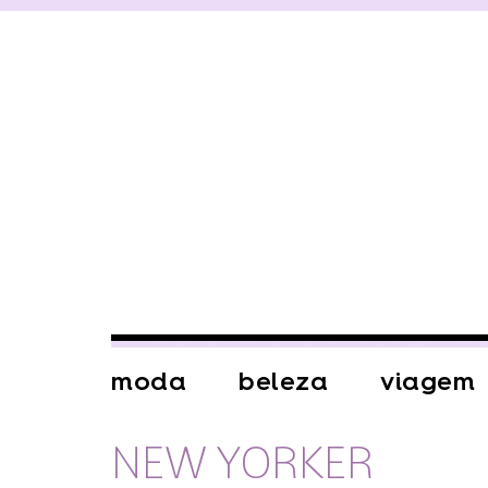
moda
beleza
viagem
NEW YORKER