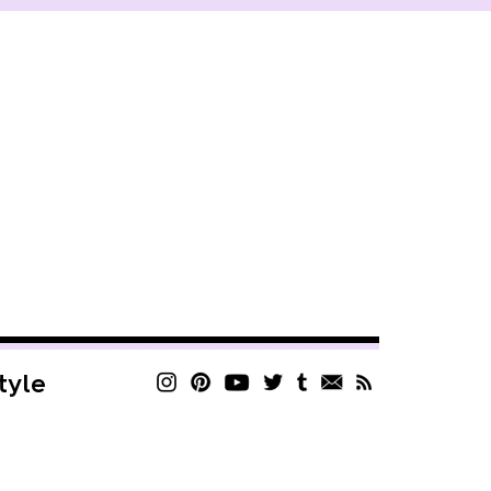
style