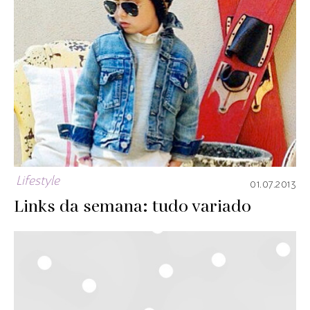
Lifestyle
01.07.2013
Links da semana: tudo variado