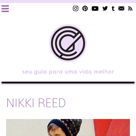
NIKKI REED