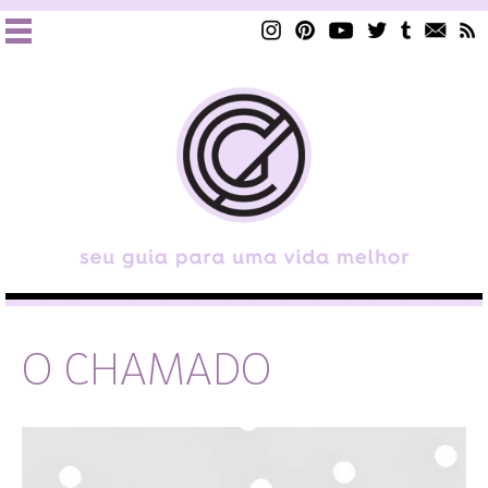
O CHAMADO