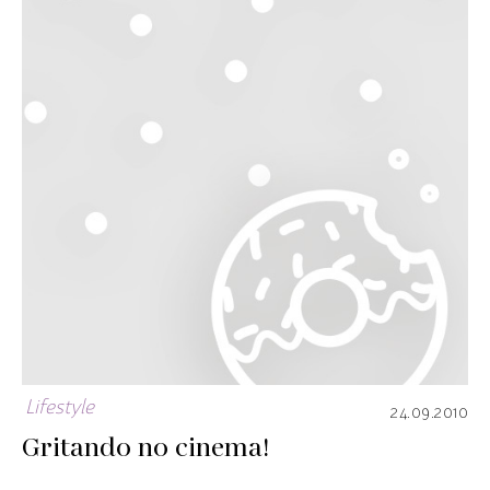
Lifestyle
24.09.2010
Gritando no cinema!