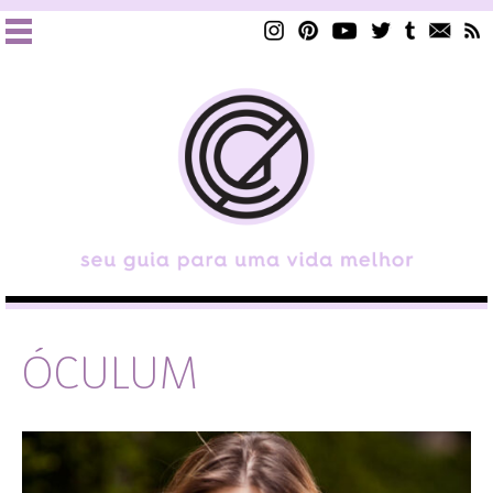
ÓCULUM