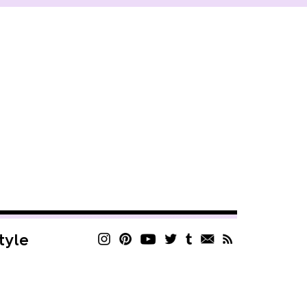
style