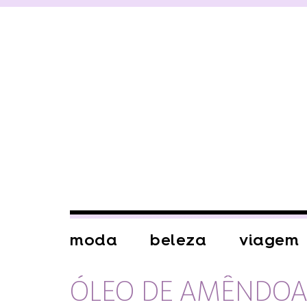
moda
beleza
viagem
ÓLEO DE AMÊNDOA