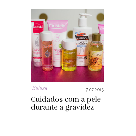
Beleza
17.07.2015
Cuidados com a pele
durante a gravidez