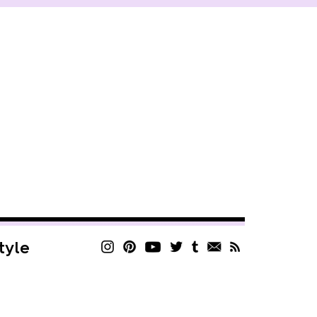
style