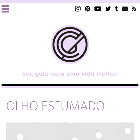
OLHO ESFUMADO