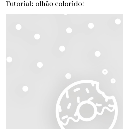
Tutorial: olhão colorido!