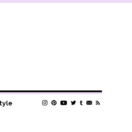
style