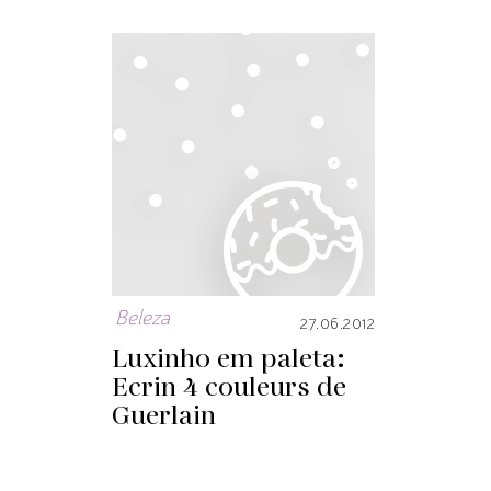
Beleza
27.06.2012
Luxinho em paleta:
Ecrin 4 couleurs de
Guerlain