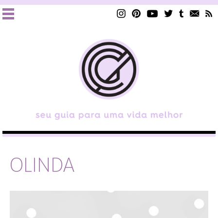
OLINDA