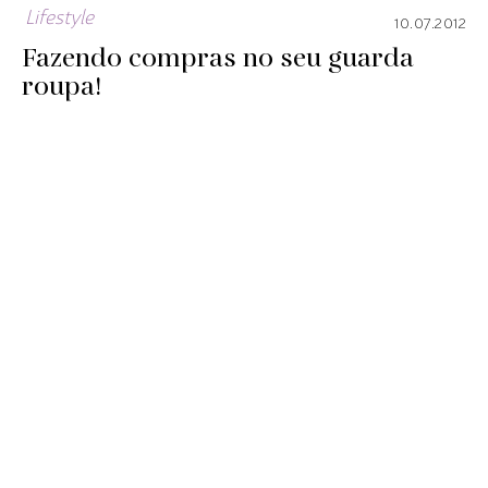
Lifestyle
10.07.2012
Fazendo compras no seu guarda
roupa!