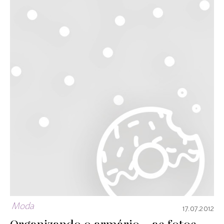
Moda
17.07.2012