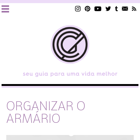
ORGANIZAR O
ARMÁRIO