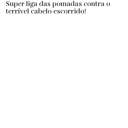
Super liga das pomadas contra o
terrível cabelo escorrido!