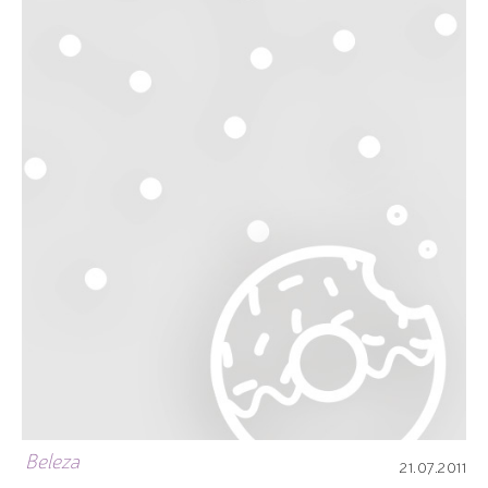
Beleza
21.07.2011