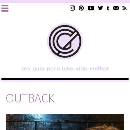
OUTBACK