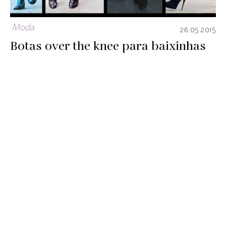
Moda
26.05.2015
Botas over the knee para baixinhas