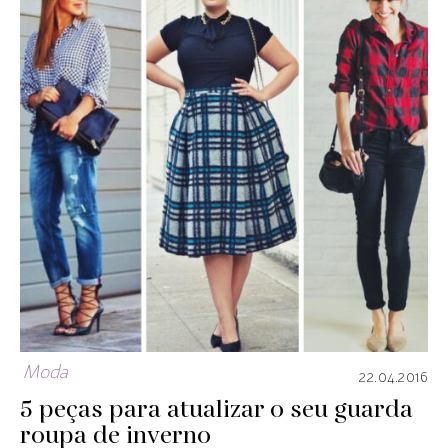
Moda
22.04.2016
5 peças para atualizar o seu guarda
roupa de inverno