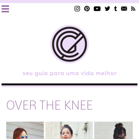
OVER THE KNEE