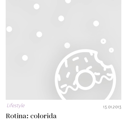
Lifestyle
13.01.2013
Rotina: colorida