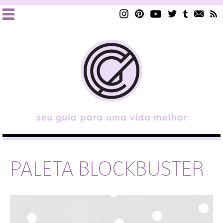
PALETA BLOCKBUSTER