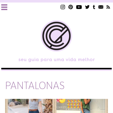
PANTALONAS