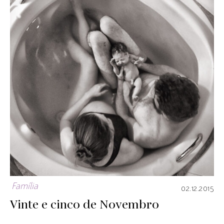
Família
02.12.2015
Vinte e cinco de Novembro