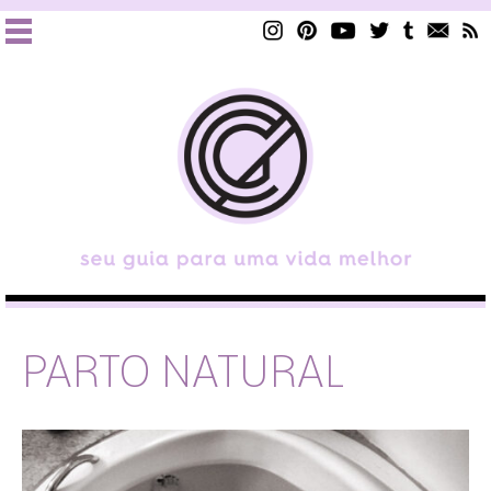
PARTO NATURAL