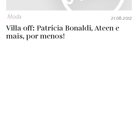
Moda
21.08.2012
Villa off: Patrícia Bonaldi, Ateen e
mais, por menos!