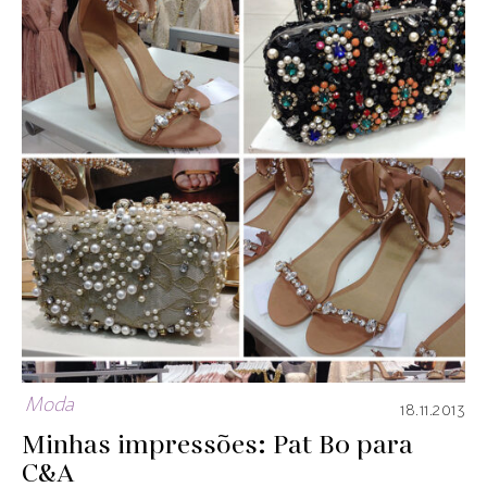
Moda
18.11.2013
Minhas impressões: Pat Bo para
C&A