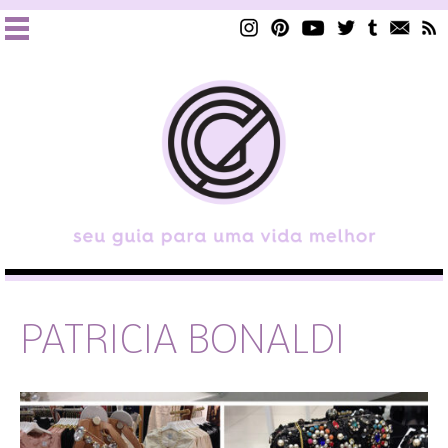
PATRICIA BONALDI