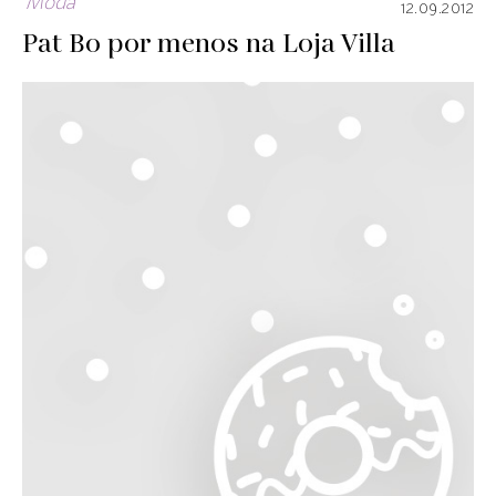
Moda
12.09.2012
Pat Bo por menos na Loja Villa