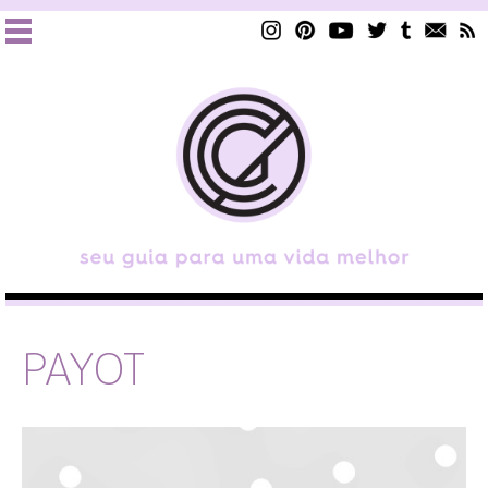
PAYOT