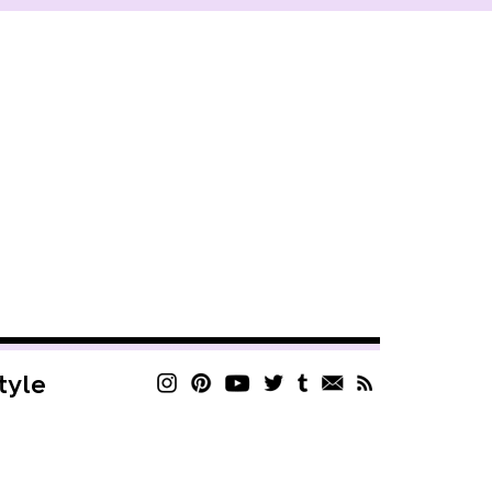
style