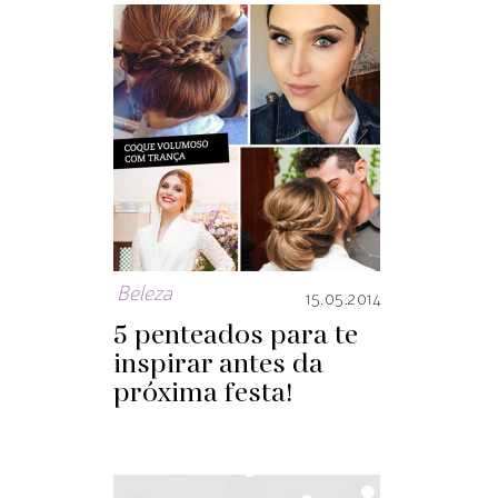
Beleza
15.05.2014
5 penteados para te
inspirar antes da
próxima festa!