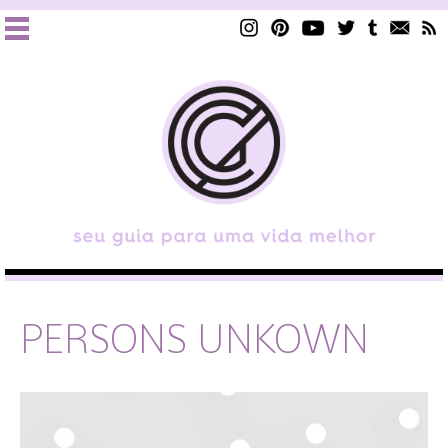
PERSONS UNKOWN