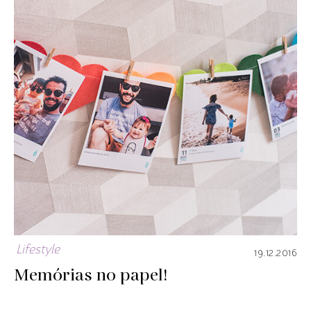
Lifestyle
19.12.2016
Memórias no papel!