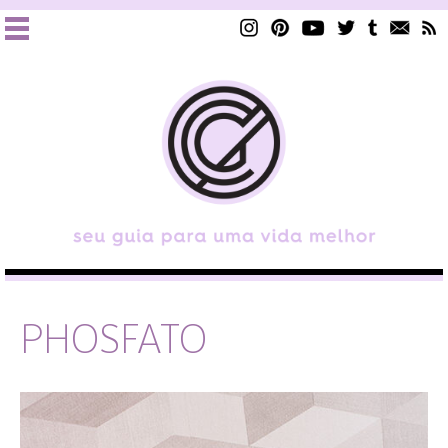
PHOSFATO