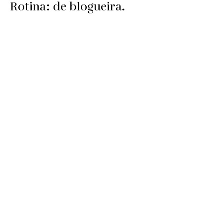
Rotina: de blogueira.