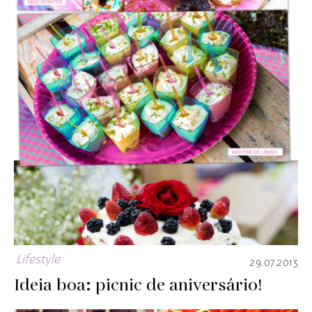
Lifestyle
29.07.2013
Ideia boa: picnic de aniversário!