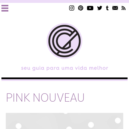
PINK NOUVEAU