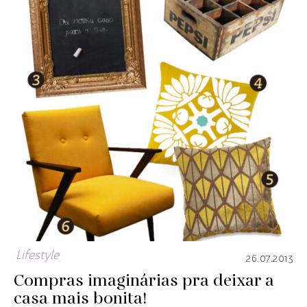
Lifestyle
26.07.2013
Compras imaginárias pra deixar a
casa mais bonita!