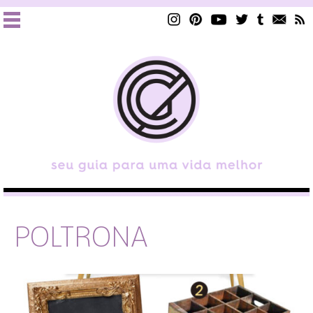
POLTRONA